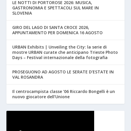
LE NOTTI DI PORTOROSE 2026: MUSICA,
GASTRONOMIA E SPETTACOLI SUL MARE IN
SLOVENIA
GIRO DEL LAGO DI SANTA CROCE 2026,
APPUNTAMENTO PER DOMENICA 16 AGOSTO
URBAN Exhibits | Unveiling the City: la serie di
mostre URBAN curate che anticipano Trieste Photo
Days – Festival internazionale della fotografia
PROSEGUONO AD AGOSTO LE SERATE D’ESTATE IN
VAL ROSANDRA
Il centrocampista classe ’06 Riccardo Bongelli è un
nuovo giocatore dell’Unione