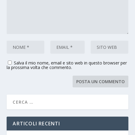
Salva il mio nome, email e sito web in questo browser per
la prossima volta che commento.
ARTICOLI RECENTI