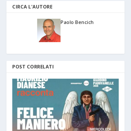
CIRCA L'AUTORE
Paolo Bencich
POST CORRELATI