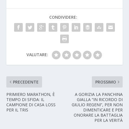
CONDIVIDERE:
VALUTARE:
PRECEDENTE
PROSSIMO
PRIMIERO MARATHON, È
A GORIZIA LA PANCHINA
TEMPO DI SFIDA: IL
GIALLA “IN RICORDO DI
CAMPIONE DI CASA LOSS
GIULIO REGENI”, PER NON
PER IL TRIS
DIMENTICARE E PER
ONORARE LA BATTAGLIA
PER LA VERITÀ