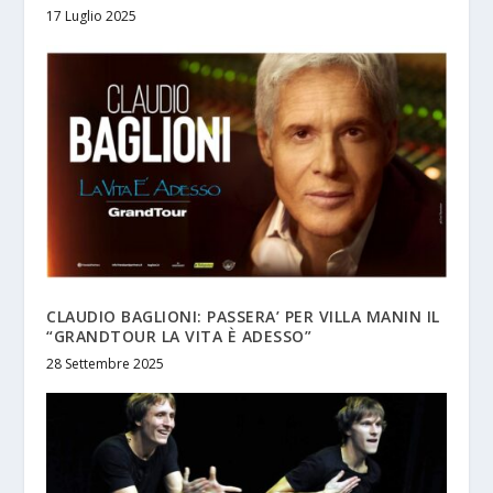
17 Luglio 2025
CLAUDIO BAGLIONI: PASSERA’ PER VILLA MANIN IL
“GRANDTOUR LA VITA È ADESSO”
28 Settembre 2025