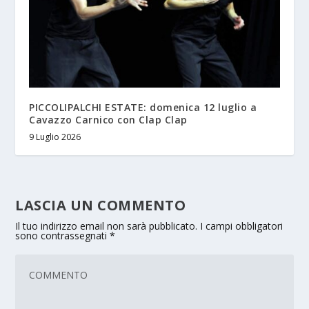
PICCOLIPALCHI ESTATE: domenica 12 luglio a
Cavazzo Carnico con Clap Clap
9 Luglio 2026
LASCIA UN COMMENTO
Il tuo indirizzo email non sarà pubblicato.
I campi obbligatori
sono contrassegnati
*