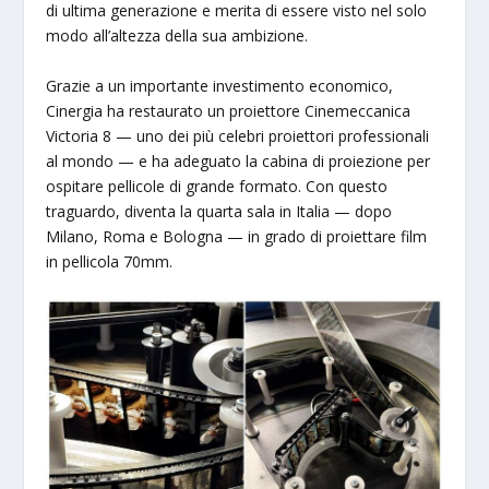
di ultima generazione e merita di essere visto nel solo
modo all’altezza della sua ambizione.
Grazie a un importante investimento economico,
Cinergia ha restaurato un proiettore Cinemeccanica
Victoria 8 — uno dei più celebri proiettori professionali
al mondo — e ha adeguato la cabina di proiezione per
ospitare pellicole di grande formato. Con questo
traguardo, diventa la quarta sala in Italia — dopo
Milano, Roma e Bologna — in grado di proiettare film
in pellicola 70mm.