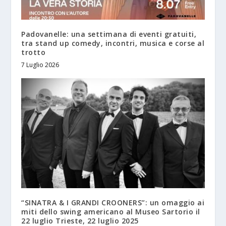
Padovanelle: una settimana di eventi gratuiti,
tra stand up comedy, incontri, musica e corse al
trotto
7 Luglio 2026
“SINATRA & I GRANDI CROONERS”: un omaggio ai
miti dello swing americano al Museo Sartorio il
22 luglio Trieste, 22 luglio 2025