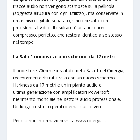
tracce audio non vengono stampate sulla pellicola
(soggetta all’usura con ogni utilizzo), ma conservate in
un archivio digitale separato, sincronizzato con
precisione al video. Il risultato è un audio non
compresso, perfetto, che resterà identico a sé stesso
nel tempo.
La Sala 1 rinnovata: uno schermo da 17 metri
Il proiettore 70mm è installato nella Sala 1 del Cinergia,
recentemente ristrutturata con un nuovo schermo
Harkness da 17 metri e un impianto audio di
ultima generazione con amplificatori Powersoft,
riferimento mondiale nel settore audio professionale.
Un luogo costruito per il cinema, quello vero.
Per ulteriori informazioni visita
www.cinergia.it