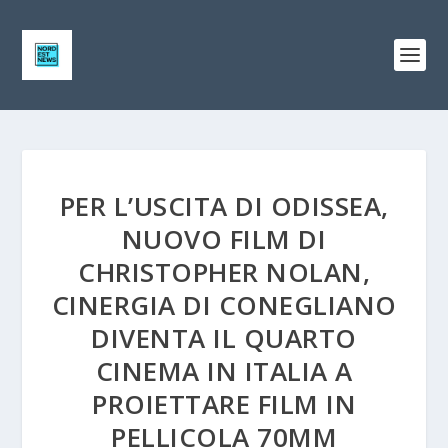
PER L’USCITA DI ODISSEA,
NUOVO FILM DI
CHRISTOPHER NOLAN,
CINERGIA DI CONEGLIANO
DIVENTA IL QUARTO
CINEMA IN ITALIA A
PROIETTARE FILM IN
PELLICOLA 70MM