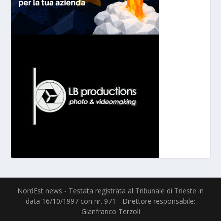
NordEst news - Testata registrata al Tribunale di Trieste in
data 16/10/1997 con nr. 971 - Direttore responsabile:
Gianfranco Terzoli