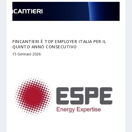
FINCANTIERI È TOP EMPLOYER ITALIA PER IL
QUINTO ANNO CONSECUTIVO
15 Gennaio 2026