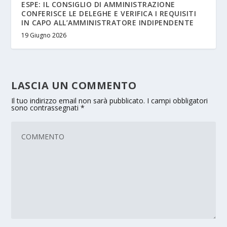
ESPE: IL CONSIGLIO DI AMMINISTRAZIONE
CONFERISCE LE DELEGHE E VERIFICA I REQUISITI
IN CAPO ALL’AMMINISTRATORE INDIPENDENTE
19 Giugno 2026
LASCIA UN COMMENTO
Il tuo indirizzo email non sarà pubblicato.
I campi obbligatori
sono contrassegnati
*