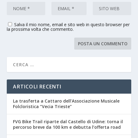
Salva il mio nome, email e sito web in questo browser per
la prossima volta che commento.
ARTICOLI RECENTI
La trasferta a Cattaro dell’Associazione Musicale
Folcloristica “Vecia Trieste”
FVG Bike Trail riparte dal Castello di Udine: torna il
percorso breve da 100 km e debutta l’offerta road