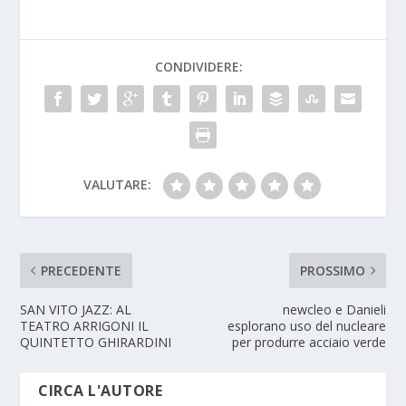
CONDIVIDERE:
VALUTARE:
PRECEDENTE
PROSSIMO
SAN VITO JAZZ: AL
newcleo e Danieli
TEATRO ARRIGONI IL
esplorano uso del nucleare
QUINTETTO GHIRARDINI
per produrre acciaio verde
CIRCA L'AUTORE