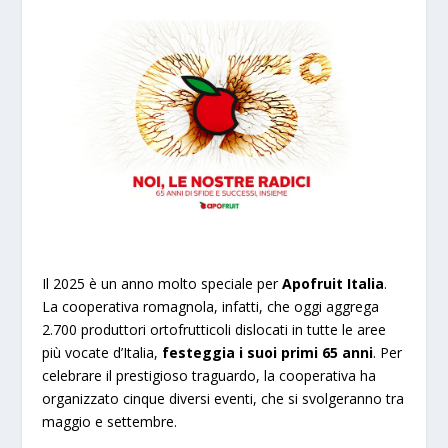
Il 2025 è un anno molto speciale per
Apofruit Italia
.
La cooperativa romagnola, infatti, che oggi aggrega
2.700 produttori ortofrutticoli dislocati in tutte le aree
più vocate d’Italia,
festeggia i suoi primi 65 anni
. Per
celebrare il prestigioso traguardo, la cooperativa ha
organizzato cinque diversi eventi, che si svolgeranno tra
maggio e settembre.