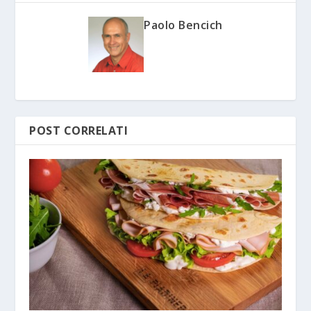
Paolo Bencich
POST CORRELATI