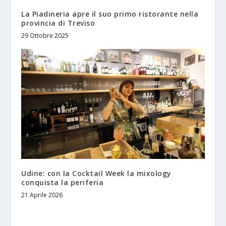
La Piadineria apre il suo primo ristorante nella
provincia di Treviso
29 Ottobre 2025
Udine: con la Cocktail Week la mixology
conquista la periferia
21 Aprile 2026