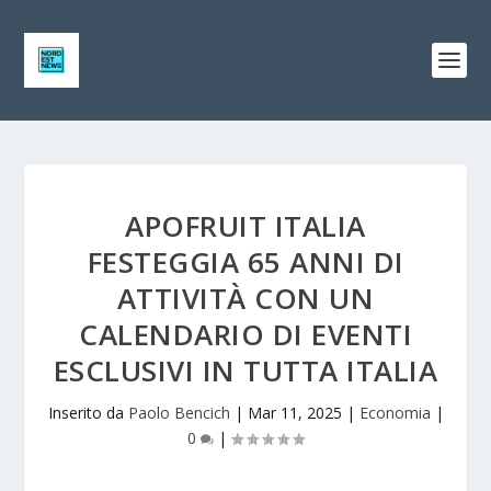
APOFRUIT ITALIA
FESTEGGIA 65 ANNI DI
ATTIVITÀ CON UN
CALENDARIO DI EVENTI
ESCLUSIVI IN TUTTA ITALIA
Inserito da
Paolo Bencich
|
Mar 11, 2025
|
Economia
|
0
|