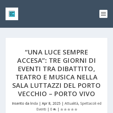
“UNA LUCE SEMPRE
ACCESA”: TRE GIORNI DI
EVENTI TRA DIBATTITO,
TEATRO E MUSICA NELLA
SALA LUTTAZZI DEL PORTO
VECCHIO – PORTO VIVO
Inserito da
linda
|
Apr 8, 2025
|
Attualità
,
Spettacoli ed
Eventi
|
0
|