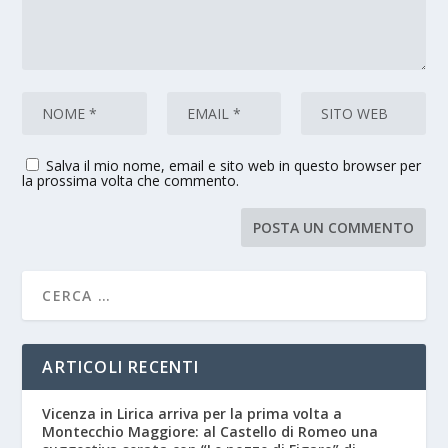
Salva il mio nome, email e sito web in questo browser per
la prossima volta che commento.
ARTICOLI RECENTI
Vicenza in Lirica arriva per la prima volta a
Montecchio Maggiore: al Castello di Romeo una