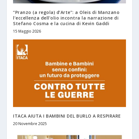
“Pranzo (a regola) d’Arte”: a Oleis di Manzano
l’eccellenza dell’olio incontra la narrazione di
Stefano Cosma e la cucina di Kevin Gaddi
15 Maggio 2026
ITACA AIUTA I BAMBINI DEL BURLO A RESPIRARE
20 Novembre 2025