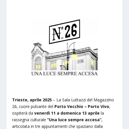
Trieste, aprile 2025
– La Sala Luttazzi del Magazzino
26, cuore pulsante del
Porto Vecchio – Porto Vivo
,
ospiterà da
venerdì 11 a domenica 13 aprile
la
rassegna culturale
“Una luce sempre accesa”
,
articolata in tre appuntamenti che spaziano dalla