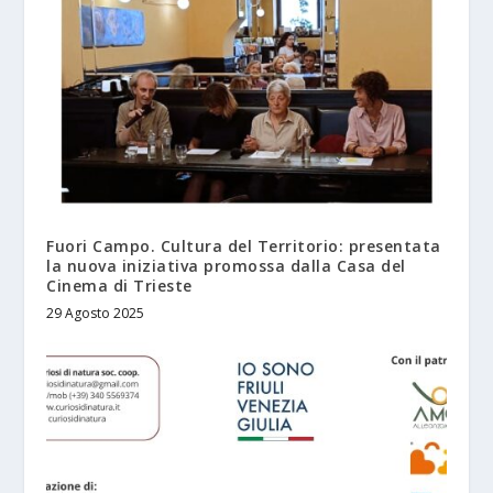
Fuori Campo. Cultura del Territorio: presentata
la nuova iniziativa promossa dalla Casa del
Cinema di Trieste
29 Agosto 2025