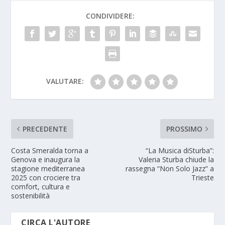
CONDIVIDERE:
VALUTARE:
PRECEDENTE
PROSSIMO
Costa Smeralda torna a
“La Musica diSturba”:
Genova e inaugura la
Valeria Sturba chiude la
stagione mediterranea
rassegna “Non Solo Jazz” a
2025 con crociere tra
Trieste
comfort, cultura e
sostenibilità
CIRCA L'AUTORE