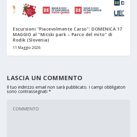
Escursioni “Piacevolmente Carso”: DOMENICA 17
MAGGIO al “Mitski park – Parco del mito” di
Rodik (Slovenia)
11 Maggio 2026
LASCIA UN COMMENTO
Il tuo indirizzo email non sarà pubblicato.
I campi obbligatori
sono contrassegnati
*