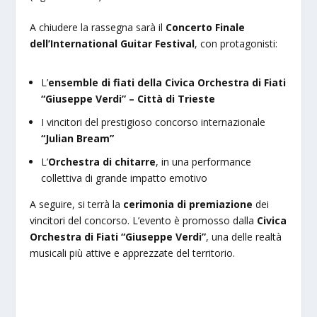
A chiudere la rassegna sarà il
Concerto Finale
dell’International Guitar Festival
, con protagonisti:
L’
ensemble di fiati della Civica Orchestra di Fiati
“Giuseppe Verdi” – Città di Trieste
I vincitori del prestigioso concorso internazionale
“Julian Bream”
L’
Orchestra di chitarre
, in una performance
collettiva di grande impatto emotivo
A seguire, si terrà la
cerimonia di premiazione
dei
vincitori del concorso. L’evento è promosso dalla
Civica
Orchestra di Fiati “Giuseppe Verdi”
, una delle realtà
musicali più attive e apprezzate del territorio.